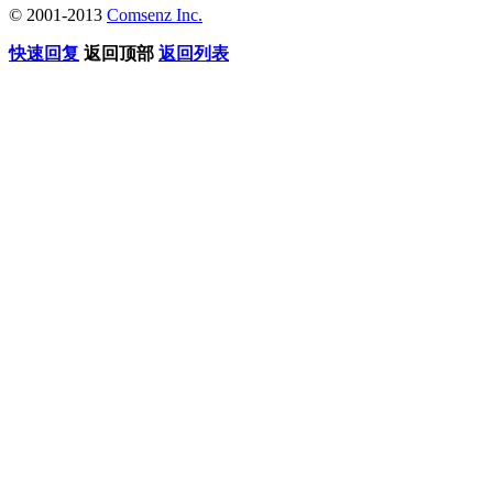
© 2001-2013
Comsenz Inc.
快速回复
返回顶部
返回列表