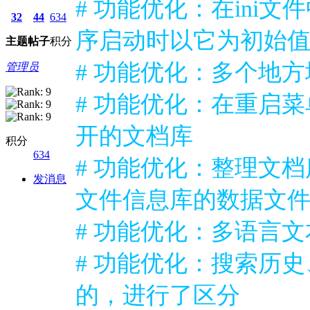
# 功能优化：在ini
32
44
634
序启动时以它为初始
主题
帖子
积分
# 功能优化：多个地
管理员
# 功能优化：在重启
开的文档库
积分
634
# 功能优化：整理文档
发消息
文件信息库的数据文
# 功能优化：多语言文
# 功能优化：搜索历
的，进行了区分