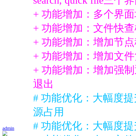
+ 功能增加：多个界
+ 功能增加：文件快
+ 功能增加：增加节
+ 功能增加：增加文
+ 功能增加：增加强
退出
# 功能优化：大幅度
源占用
# 功能优化：大幅度
admin