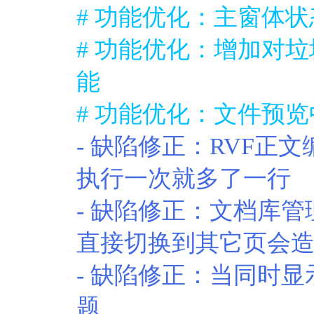
# 功能优化：主窗体
# 功能优化：增加对垃
能
# 功能优化：文件预
- 缺陷修正：RVF正文
执行一次就多了一行
- 缺陷修正：文档库管
直接切换到其它页会
- 缺陷修正：当同时显
题